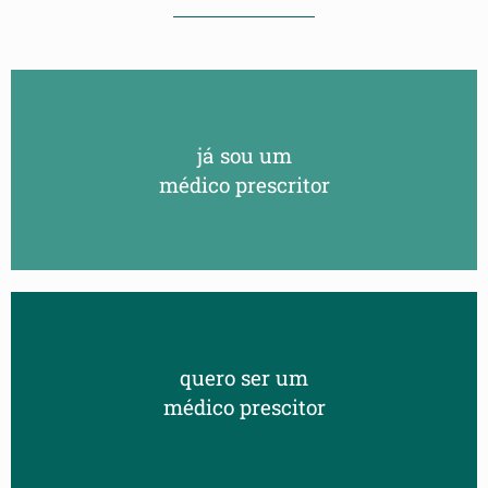
já sou um
médico prescritor
quero ser um
médico prescitor