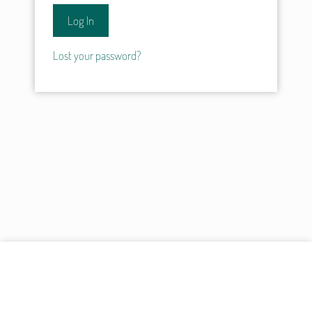
Lost your password?