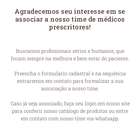
Agradecemos seu interesse em se
associar a nosso time de médicos
prescritores!
Buscamos profissionais sérios e humanos, que
focam sempre na melhora e bem estar do paciente.
Preencha o formulário cadastral e na sequência
entraremos em contato para formalizar a sua
associação a nosso time.
Caso já seja associado, faça seu login em nosso site
para conferir nosso catálogo de produtos ou entre
em contato com nosso time via whatsapp.