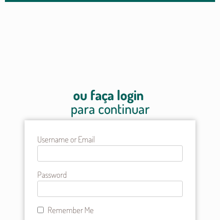
ou faça login
para continuar
Username or Email
Password
Remember Me