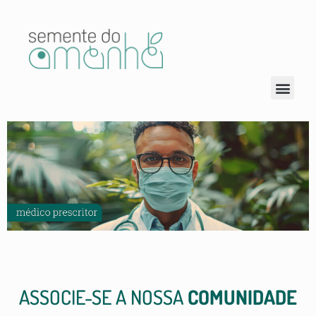
ASSOCIE-SE A NOSSA
COMUNIDADE