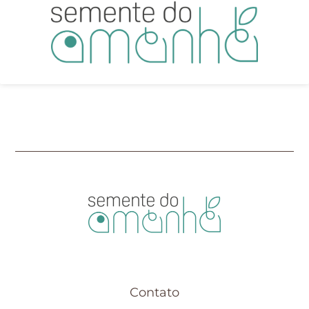
Contato